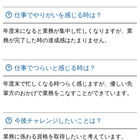
仕事でやりがいを感じる時は？
年度末になると業務が集中し忙しくなりますが、業
務が完了した時の達成感はたまりません。
仕事でつらいと感じる時は？
年度末で忙しくなる時つらく感じますが、優しい先
輩方のおかげで業務をこなすことができています。
今後チャレンジしたいことは？
業務に係わる資格を取得したいと考えています。