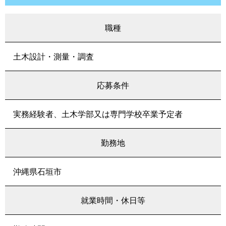
職種
土木設計・測量・調査
応募条件
実務経験者、土木学部又は専門学校卒業予定者
勤務地
沖縄県石垣市
就業時間・休日等