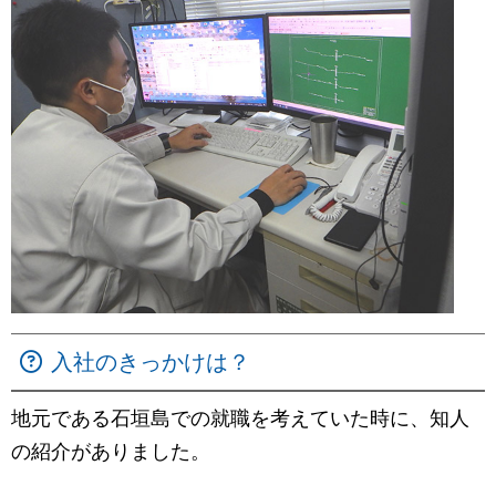
入社のきっかけは？
地元である石垣島での就職を考えていた時に、知人
の紹介がありました。