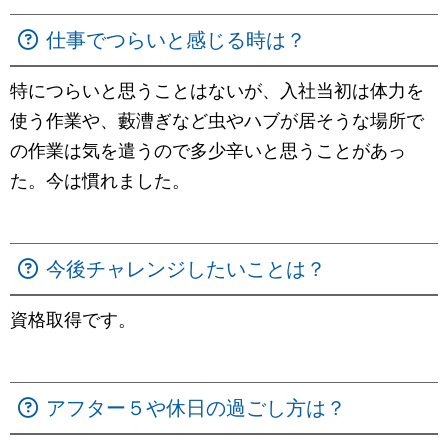
仕事でつらいと感じる時は？
特につらいと思うことはないが、入社当初は体力を
使う作業や、藪漕ぎなど虫やハブが居そうな場所で
の作業は気を遣うので多少辛いと思うことがあっ
た。今は慣れました。
今後チャレンジしたいことは？
資格取得です。
アフター５や休日の過ごし方は？