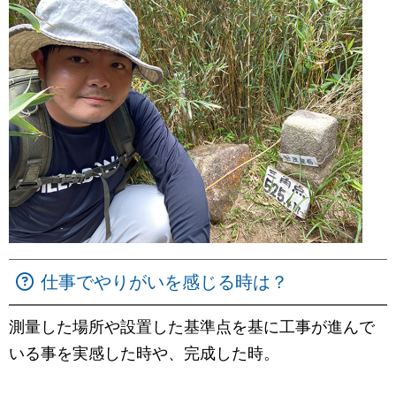
仕事でやりがいを感じる時は？
測量した場所や設置した基準点を基に工事が進んで
いる事を実感した時や、完成した時。