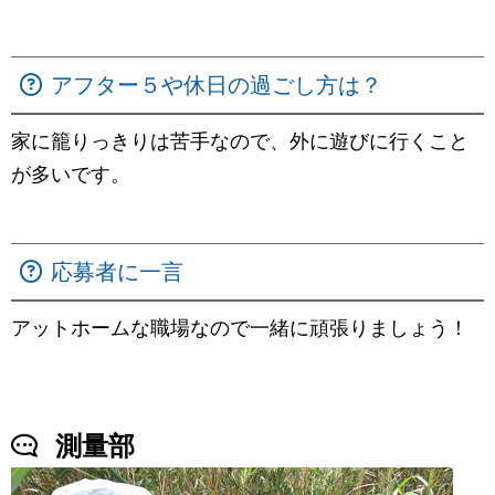
アフター５や休日の過ごし方は？
家に籠りっきりは苦手なので、外に遊びに行くこと
が多いです。
応募者に一言
アットホームな職場なので一緒に頑張りましょう！
測量部