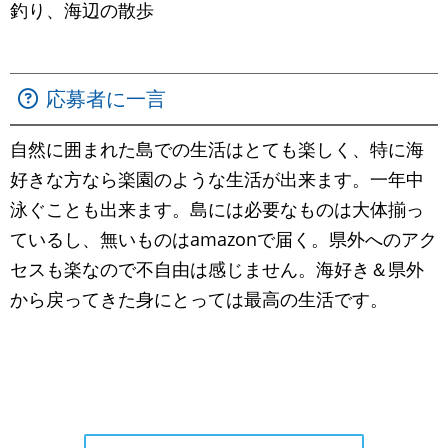
釣り、海辺の散歩
応募者に一言
自然に囲まれた島での生活はとても楽しく、特に海
好きな方なら楽園のような生活が出来ます。一年中
泳ぐことも出来ます。島には必要なものは大体揃っ
ているし、無いものはamazonで届く。県外へのアク
セスも楽なので不自由は感じません。海好き＆県外
から戻ってきた身にとっては最高の生活です。