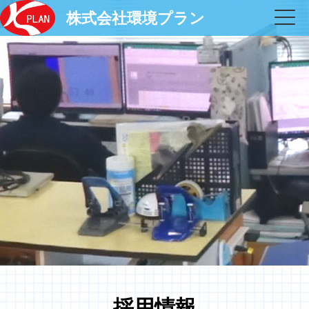
株式会社環境プラン
採用情報