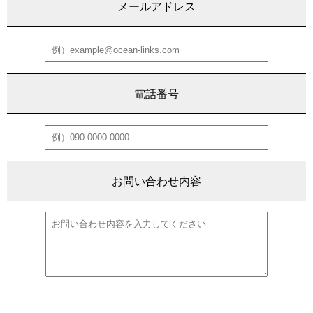
メールアドレス
電話番号
お問い合わせ内容