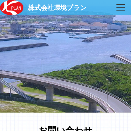
株式会社環境プラン
お問い合わせ