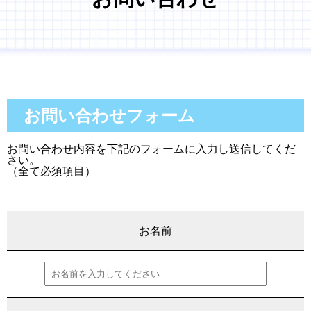
お問い合わせフォーム
お問い合わせ内容を下記のフォームに入力し送信してくだ
さい。
（全て必須項目）
お名前