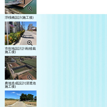
浮桟橋設計(施工後)
市街地設計計画(植栽
施工後)
農地造成設計(浸透池
施工後)