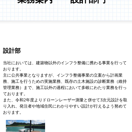
設計部
当社においては、建築物以外のインフラ整備に携わる事業を行って
おります。
主に公共事業となりますが、インフラ整備事業の立案から計画業
務、施工を行うための実施業務、既存の土木施設の診断業務（維持
管理業務）まで、施工以外の過程において多岐にわたり業務を行っ
ております。
また、令和2年度よりドローンレーザー測量と併せて3次元設計を取
り入れ、発注者や地域住民にわかりやすい設計が行えるよう努めて
おります。