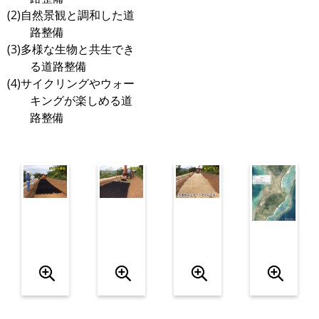
(2)自然景観と調和した道
路整備
(3)多様な生物と共生でき
る道路整備
(4)サイクリングやウォー
キングが楽しめる道
路整備