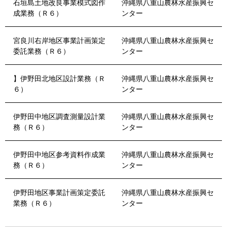
石垣島土地改良事業模式図作
沖縄県八重山農林水産振興セ
成業務（Ｒ６）
ンター
宮良川右岸地区事業計画策定
沖縄県八重山農林水産振興セ
委託業務（Ｒ６）
ンター
】伊野田北地区設計業務（Ｒ
沖縄県八重山農林水産振興セ
６）
ンター
伊野田中地区調査測量設計業
沖縄県八重山農林水産振興セ
務（Ｒ６）
ンター
伊野田中地区参考資料作成業
沖縄県八重山農林水産振興セ
務（Ｒ６）
ンター
伊野田地区事業計画策定委託
沖縄県八重山農林水産振興セ
業務（Ｒ６）
ンター